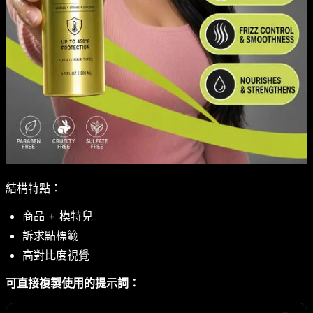
結構特點：
商品 + 模特兒
訴求點標籤
高對比度視覺
可直接複製使用的提示詞：