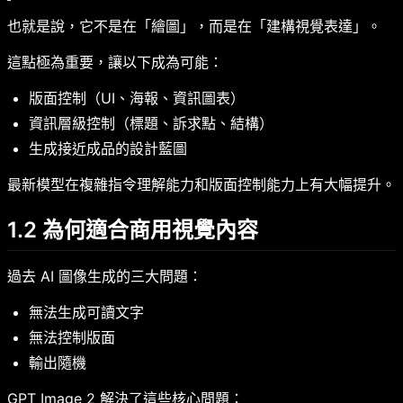
也就是說，它不是在「繪圖」，而是在「建構視覺表達」。
這點極為重要，讓以下成為可能：
版面控制（UI、海報、資訊圖表）
資訊層級控制（標題、訴求點、結構）
生成接近成品的設計藍圖
最新模型在複雜指令理解能力和版面控制能力上有大幅提升。
1.2 為何適合商用視覺內容
過去 AI 圖像生成的三大問題：
無法生成可讀文字
無法控制版面
輸出隨機
GPT Image 2 解決了這些核心問題：