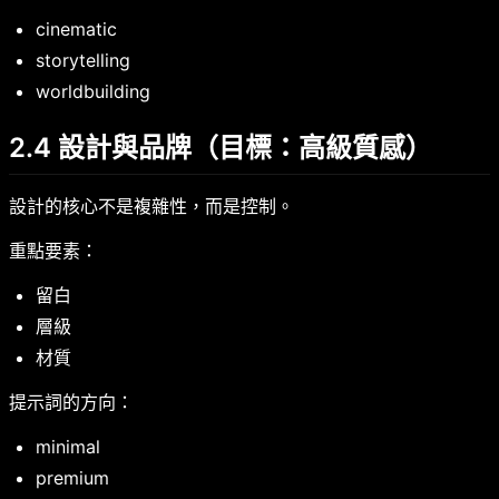
cinematic
storytelling
worldbuilding
2.4 設計與品牌（目標：高級質感）
設計的核心不是複雜性，而是控制。
重點要素：
留白
層級
材質
提示詞的方向：
minimal
premium