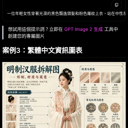
想試用這個提示詞？立即在
GPT Image 2 生成
工具中
創建您的專屬圖片
案例3：繁體中文資訊圖表