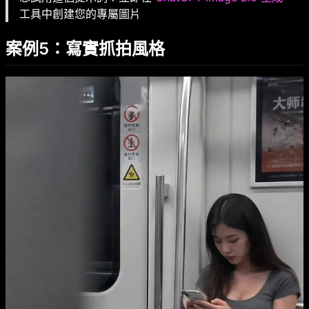
工具中創建您的專屬圖片
案例5：寫實抓拍風格