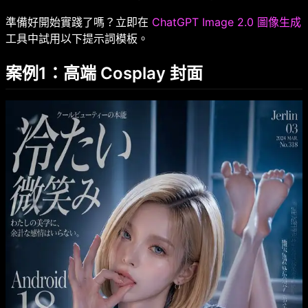
準備好開始實踐了嗎？立即在
ChatGPT Image 2.0 圖像生成
工具中試用以下提示詞模板。
案例1：高端 Cosplay 封面