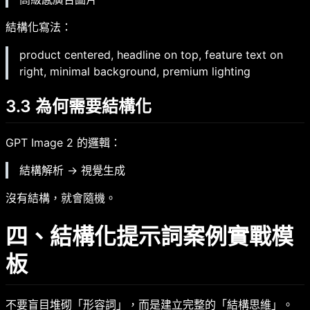
結構化寫法：
product centered, headline on top, feature text on
right, minimal background, premium lighting
3.3 為何需要結構化
GPT Image 2 的邏輯：
結構解析 → 視覺生成
沒有結構，就會隨機。
四、結構化提示詞案例實戰模
板
不要盲目堆砌「形容詞」，而是建立完整的「結構思維」。