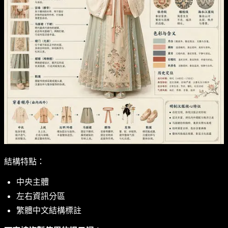
結構特點：
中央主體
左右資訊分區
繁體中文結構標註