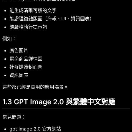
能生成清晰可讀的文字
能處理複雜版面（海報、UI、資訊圖表）
能嚴格執行提示詞
例如：
廣告圖片
電商商品詳情圖
社群媒體封面圖
資訊圖表
這些都已經是實用的應用場景。
1.3 GPT Image 2.0 與繁體中文對應
常見問題：
gpt image 2.0 官方網站