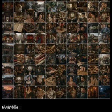
結構特點：