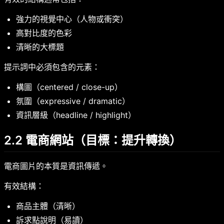
強力的視覺中心（人物或衝突）
高對比度的色彩
清晰的大標題
提示詞中必須包含的元素：
構圖（centered / close-up）
氛圍（expressive / dramatic）
資訊層級（headline / highlight）
2.2 電商網站（目標：提升轉換）
電商圖片的本質是資訊傳遞。
有效結構：
商品主體（清晰）
訴求點說明（易讀）