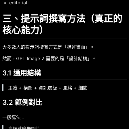
editorial
三、提示詞撰寫方法（真正的
核心能力）
大多數人的提示詞撰寫方式是「描述畫面」。
然而，GPT Image 2 需要的是「設計結構」。
3.1 通用結構
主體 + 構圖 + 資訊層級 + 風格 + 細節
3.2 範例對比
一般寫法：
高級感廣告圖片