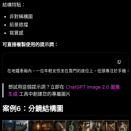
結構特點：
非對稱構圖
前景遮擋
寫實感
可直接複製使用的提示詞：
想試用這個提示詞？立即在
ChatGPT Image 2.0 圖像
生成
工具中創建您的專屬圖片
案例6：分鏡結構圖