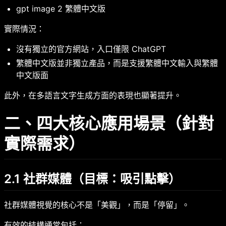
gpt image 2 繁體中文版
實際情況：
沒有獨立的官方網站，入口僅限 ChatGPT
繁體中文版並非獨立產品，而是支援繁體中文輸入與繁體
中文版面
此外，在多語言文字生成方面的表現也顯著提升。
二、四大核心應用場景（針對
實際需求）
2.1 社群媒體（目標：吸引點擊）
社群媒體視覺的核心不是「美觀」，而是「停留」。
有效的結構通常包括：