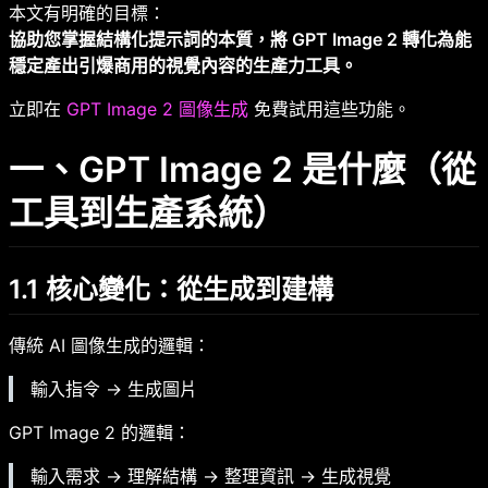
本文有明確的目標：
協助您掌握結構化提示詞的本質，將 GPT Image 2 轉化為能
穩定產出引爆商用的視覺內容的生產力工具。
立即在
GPT Image 2 圖像生成
免費試用這些功能。
一、GPT Image 2 是什麼（從
工具到生產系統）
1.1 核心變化：從生成到建構
傳統 AI 圖像生成的邏輯：
輸入指令 → 生成圖片
GPT Image 2 的邏輯：
輸入需求 → 理解結構 → 整理資訊 → 生成視覺