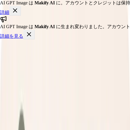
AI GPT Image は
Makify AI
に。アカウントとクレジットは保
Toggle Sidebar
詳細
30クレジットを無料でゲット
AI GPT Image は
Makify AI
に生まれ変わりました。アカウント
詳細を見る
0
AI画像
テキストから画像
画像から画像
AI動画
フレームから動画
画像から動画
モーションコントロール
参照から動画
テキストから動画